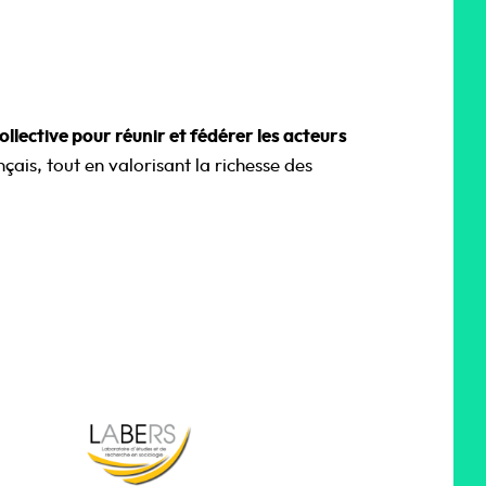
llective pour réunir et fédérer les acteurs
ançais, tout en valorisant la richesse des