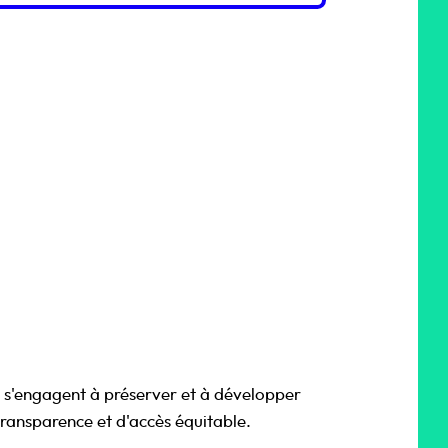
 s'engagent à préserver et à développer
transparence et d'accès équitable.