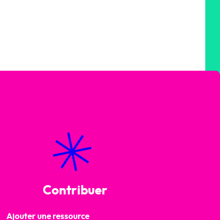
Contribuer
Ajouter une ressource