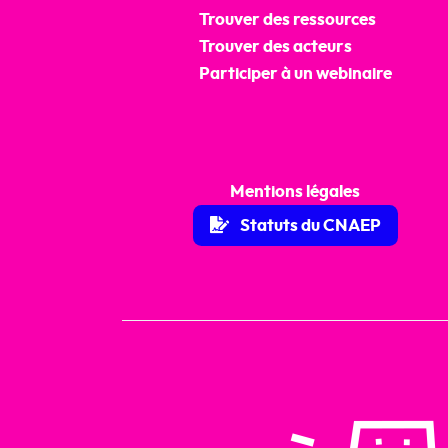
Trouver des ressources
Trouver des acteurs
Participer à un webinaire
Mentions légales
Statuts du CNAEP