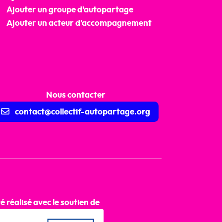
Ajouter un groupe d'autopartage
Ajouter un acteur d'accompagnement
Nous contacter
contact@collectif-autopartage.org
té réalisé avec le soutien de