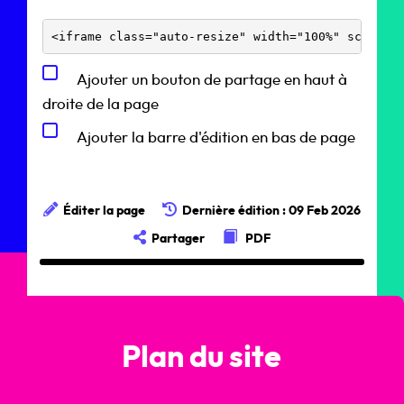
Ajouter un bouton de partage en haut à
droite de la page
Ajouter la barre d'édition en bas de page
Éditer la page
Dernière édition : 09 Feb 2026
Partager
PDF
Plan du site