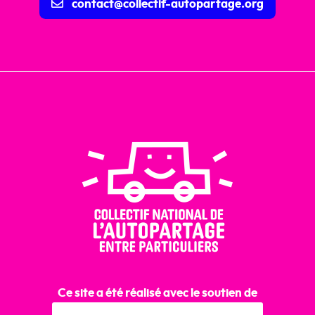
contact@collectif-autopartage.org
Ce site a été réalisé avec le soutien de