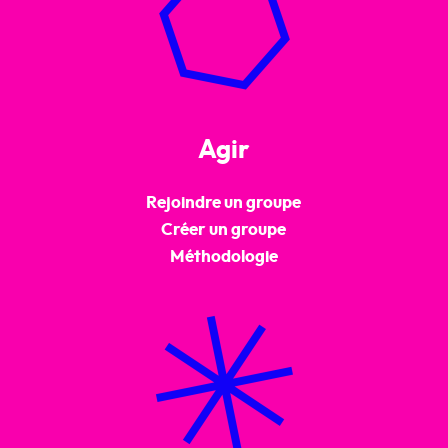
Agir
Rejoindre un groupe
Créer un groupe
Méthodologie