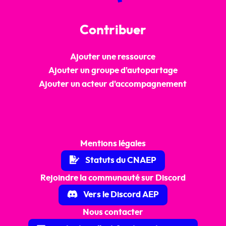
Contribuer
Ajouter une ressource
Ajouter un groupe d'autopartage
Ajouter un acteur d'accompagnement
Mentions légales
Statuts du CNAEP
Rejoindre la communauté sur Discord
Vers le Discord AEP
Nous contacter