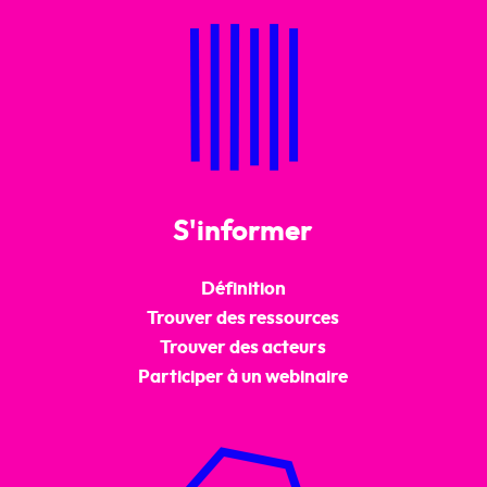
S'informer
Définition
Trouver des ressources
Trouver des acteurs
Participer à un webinaire