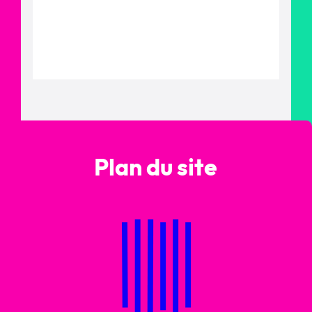
Plan du site