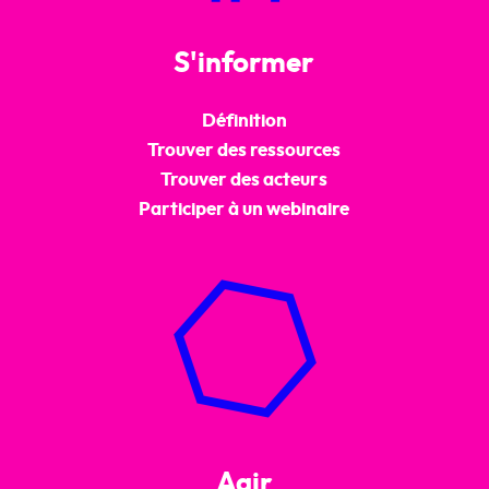
S'informer
Définition
Trouver des ressources
Trouver des acteurs
Participer à un webinaire
Agir