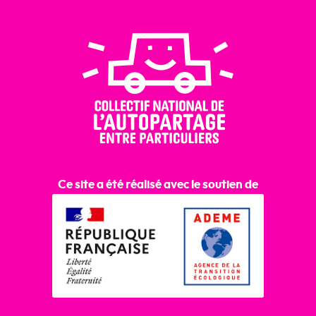
Ce site a été réalisé avec le soutien de