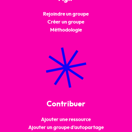
Rejoindre un groupe
Créer un groupe
Méthodologie
Contribuer
Ajouter une ressource
Ajouter un groupe d'autopartage